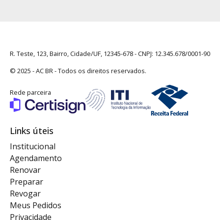
R. Teste, 123, Bairro, Cidade/UF, 12345-678 - CNPJ: 12.345.678/0001-90
© 2025 -
AC BR
- Todos os direitos reservados.
Rede parceira
Links úteis
Institucional
Agendamento
Renovar
Preparar
Revogar
Meus Pedidos
Privacidade